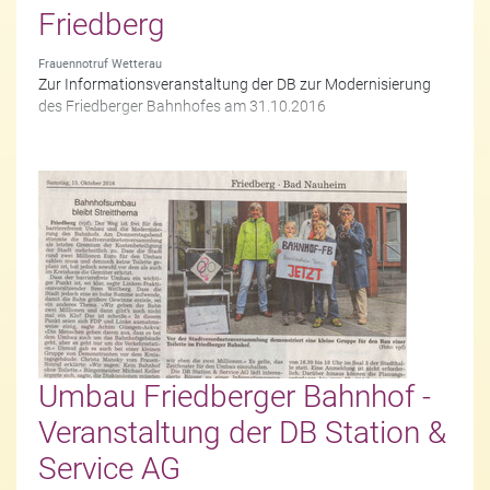
Friedberg
Frauennotruf Wetterau
Zur Informationsveranstaltung der DB zur Modernisierung
des Friedberger Bahnhofes am 31.10.2016
Umbau Friedberger Bahnhof -
Veranstaltung der DB Station &
Service AG