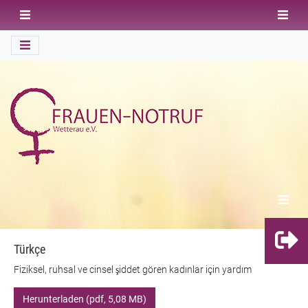
Türkçe
Fiziksel, ruhsal ve cinsel şiddet gören kadınlar için yardım
Herunterladen (pdf, 5,08 MB)