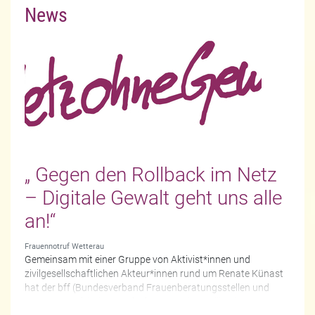
News
„ Gegen den Rollback im Netz
– Digitale Gewalt geht uns alle
an!“
Frauennotruf Wetterau
Gemeinsam mit einer Gruppe von Aktivist*innen und
zivilgesellschaftlichen Akteur*innen rund um Renate Künast
hat der bff (Bundesverband Frauenberatungsstellen und
Frauennotrufe) einen Aufruf „ Gegen den Rollback im Netz –