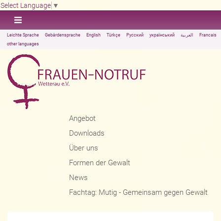
Select Language
▼
Leichte Sprache
Gebärdensprache
English
Türkçe
Русский
український
العربية
Francais
other languages
Angebot
Downloads
Über uns
Formen der Gewalt
News
Fachtag: Mutig - Gemeinsam gegen Gewalt