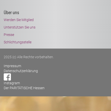
Über uns
Werden Sie Mitglied
Unterstützen Sie uns
Presse
Schlichtungsstelle
2025 (c) Alle Rechte vorbehalten.
Impressum
Datenschutzerklärung
Instagram
Der PARITÄTISCHE Hessen