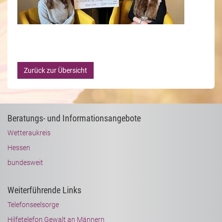
Zurück zur Übersicht
Beratungs- und Informationsangebote
Wetteraukreis
Hessen
bundesweit
Weiterführende Links
Telefonseelsorge
Hilfetelefon Gewalt an Männern