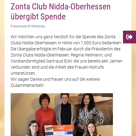
Zonta Club Nidda-Oberhessen
übergibt Spende
Frauennotruf Wetterau
Wir möchten uns ganz herzlich für die Spende des Zonta
Clubs Nidda-Oberhessen in Höhe von 1.000 Euro bedanken!
Die Übergabe erfolgte im Februar durch die Präsidentin des
Zonta Clubs Nidda-Oberhessen, Regina Heilmann, und
Vorstandsmitglied Gertraud Eckl, die uns bereits seit Jahren
verbunden sind und die Arbeit des Frauen-Notrufs
unterstützen.
Wir sagen Danke und freuen uns auf die weitere
Zusammenarbeit!