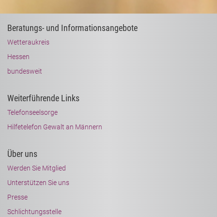
Beratungs- und Informationsangebote
Wetteraukreis
Hessen
bundesweit
Weiterführende Links
Telefonseelsorge
Hilfetelefon Gewalt an Männern
Über uns
Werden Sie Mitglied
Unterstützen Sie uns
Presse
Schlichtungsstelle