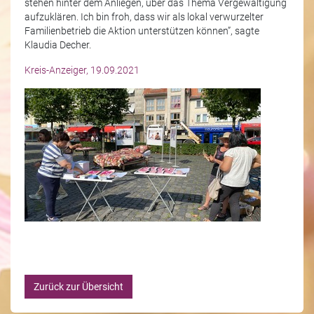
stehen hinter dem Anliegen, über das Thema Vergewaltigung
aufzuklären. Ich bin froh, dass wir als lokal verwurzelter
Familienbetrieb die Aktion unterstützen können”, sagte
Klaudia Decher.
Kreis-Anzeiger, 19.09.2021
Zurück zur Übersicht