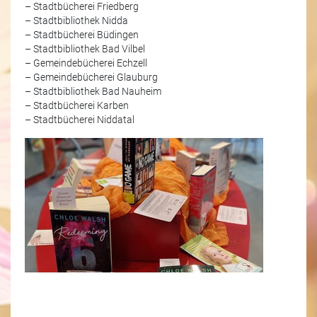
– Stadtbücherei Friedberg
– Stadtbibliothek Nidda
– Stadtbücherei Büdingen
– Stadtbibliothek Bad Vilbel
– Gemeindebücherei Echzell
– Gemeindebücherei Glauburg
– Stadtbibliothek Bad Nauheim
– Stadtbücherei Karben
– Stadtbücherei Niddatal