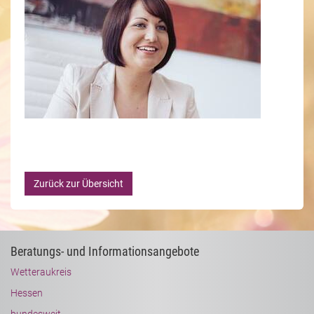
Zurück zur Übersicht
Beratungs- und Informationsangebote
Wetteraukreis
Hessen