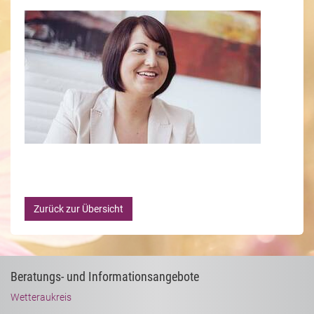
Zurück zur Übersicht
Beratungs- und Informationsangebote
Wetteraukreis