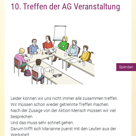
10. Treffen der AG Veranstaltung
Spenden
Leider können wir uns nicht immer alle zusammen treffen.
Wir müssen schon wieder getrennte Treffen machen.
Nach der Zusage von der Aktion Mensch müssen wir viel
besprechen.
Und das muss sehr schnell gehen.
Darum trifft sich Marianne zuerst mit den Leuten aus der
Werkstatt.