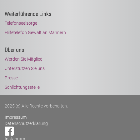
Weiterführende Links
Telefonseelsorge
Hilfetelefon Gewalt an Männern
Über uns
Werden Sie Mitglied
Unterstützen Sie uns
Presse
Schlichtungsstelle
2025 (c) Alle Rechte vorbehalten.
Impressum
Datenschutzerklärung
Instagram