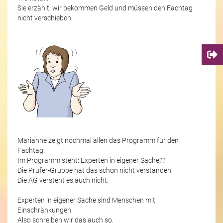
Sie erzählt: wir bekommen Geld und müssen den Fachtag
nicht verschieben.
Marianne zeigt nochmal allen das Programm für den
Fachtag.
Im Programm steht: Experten in eigener Sache??
Die Prüfer-Gruppe hat das schon nicht verstanden.
Die AG versteht es auch nicht.
Experten in eigener Sache sind Menschen mit
Einschränkungen.
Also schreiben wir das auch so.