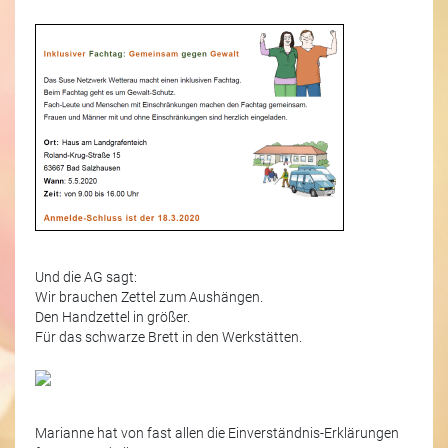
Und die AG sagt:
Wir brauchen Zettel zum Aushängen.
Den Handzettel in größer.
Für das schwarze Brett in den Werkstätten.
Marianne hat von fast allen die Einverständnis-Erklärungen