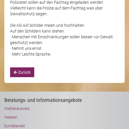
Polizisten sollen auf den Fachtag eingeladen werden.
Vielleicht kann die Polizei auf dem Fachtag was über
Gewaltschutz sagen.
Die AG will Schilder malen und hochhalten:
Auf den Schildern kann stehen:
· Menschen mit Einschränkungen sollen besser vor Gewalt
geschützt werden.
· Nehmt uns ernst.
· Mehr Leichte Sprache.
Zurück
Beratungs- und Informationsangebote
Wetteraukreis
Hessen
bundesweit