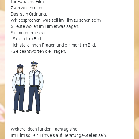
für Foto und Film.
Zwei wollen nicht.
Das ist in Ordnung.
Wir besprechen: was soll im Film zu sehen sein?
5 Leute wollen im Film etwas sagen.
Sie möchten es so:
· Sie sind im Bild.
· Ich stelle ihnen Fragen und bin nicht im Bild.
· Sie beantworten die Fragen.
Weitere Ideen für den Fachtag sind:
Im Film soll ein Hinweis auf Beratungs-Stellen sein.