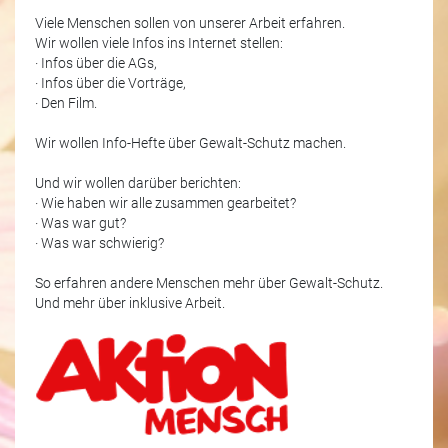
Viele Menschen sollen von unserer Arbeit erfahren.
Wir wollen viele Infos ins Internet stellen:
· Infos über die AGs,
· Infos über die Vorträge,
· Den Film.
Wir wollen Info-Hefte über Gewalt-Schutz machen.
Und wir wollen darüber berichten:
· Wie haben wir alle zusammen gearbeitet?
· Was war gut?
· Was war schwierig?
So erfahren andere Menschen mehr über Gewalt-Schutz.
Und mehr über inklusive Arbeit.