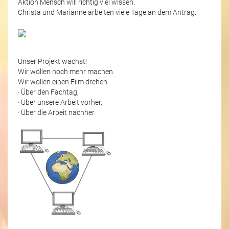
Aktion Mensch will richtig viel wissen.
Christa und Marianne arbeiten viele Tage an dem Antrag.
Unser Projekt wächst!
Wir wollen noch mehr machen.
Wir wollen einen Film drehen:
· Über den Fachtag,
· Über unsere Arbeit vorher,
· Über die Arbeit nachher.