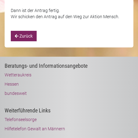
Dann ist der Antrag fertig.
Wir schicken den Antrag auf den Weg zur Aktion Mensch.
Zurück
Beratungs- und Informationsangebote
Wetteraukreis
Hessen
bundesweit
Weiterführende Links
Telefonseelsorge
Hilfetelefon Gewalt an Männern