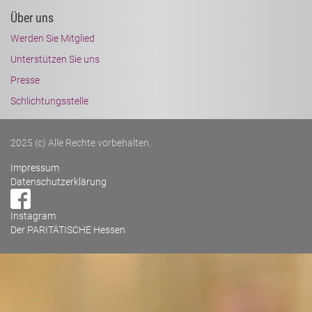
Über uns
Werden Sie Mitglied
Unterstützen Sie uns
Presse
Schlichtungsstelle
2025 (c) Alle Rechte vorbehalten.
Impressum
Datenschutzerklärung
Instagram
Der PARITÄTISCHE Hessen