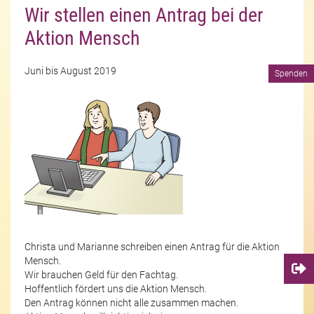
Wir stellen einen Antrag bei der
Aktion Mensch
Juni bis August 2019
Spenden
Christa und Marianne schreiben einen Antrag für die Aktion
Mensch.
Wir brauchen Geld für den Fachtag.
Hoffentlich fördert uns die Aktion Mensch.
Den Antrag können nicht alle zusammen machen.