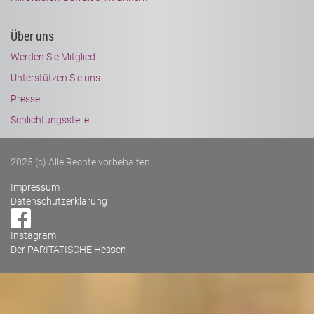
Über uns
Werden Sie Mitglied
Unterstützen Sie uns
Presse
Schlichtungsstelle
2025 (c) Alle Rechte vorbehalten.
Impressum
Datenschutzerklärung
Instagram
Der PARITÄTISCHE Hessen