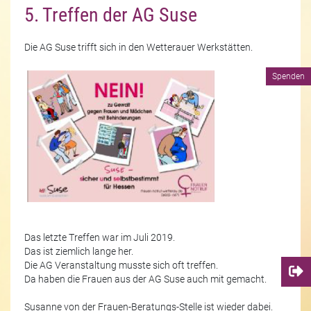
5. Treffen der AG Suse
Die AG Suse trifft sich in den Wetterauer Werkstätten.
Spenden
Das letzte Treffen war im Juli 2019.
Das ist ziemlich lange her.
Die AG Veranstaltung musste sich oft treffen.
Da haben die Frauen aus der AG Suse auch mit gemacht.
Susanne von der Frauen-Beratungs-Stelle ist wieder dabei.