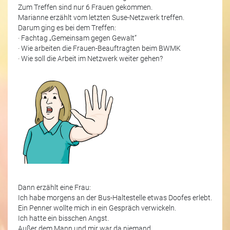
Zum Treffen sind nur 6 Frauen gekommen.
Marianne erzählt vom letzten Suse-Netzwerk treffen.
Darum ging es bei dem Treffen:
· Fachtag „Gemeinsam gegen Gewalt“
· Wie arbeiten die Frauen-Beauftragten beim BWMK
· Wie soll die Arbeit im Netzwerk weiter gehen?
Dann erzählt eine Frau:
Ich habe morgens an der Bus-Haltestelle etwas Doofes erlebt.
Ein Penner wollte mich in ein Gespräch verwickeln.
Ich hatte ein bisschen Angst.
Außer dem Mann und mir war da niemand.