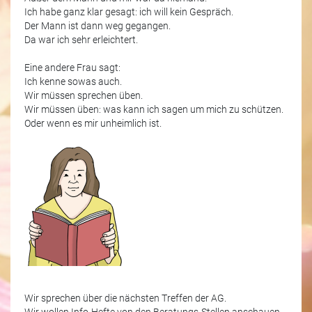
Ich habe ganz klar gesagt: ich will kein Gespräch.
Der Mann ist dann weg gegangen.
Da war ich sehr erleichtert.
Eine andere Frau sagt:
Ich kenne sowas auch.
Wir müssen sprechen üben.
Wir müssen üben: was kann ich sagen um mich zu schützen.
Oder wenn es mir unheimlich ist.
Wir sprechen über die nächsten Treffen der AG.