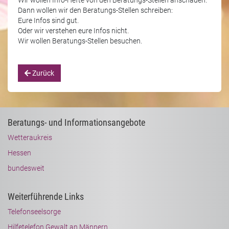
Wir wollen Info-Hefte von den Beratungs-Stellen anschauen.
Dann wollen wir den Beratungs-Stellen schreiben:
Eure Infos sind gut.
Oder wir verstehen eure Infos nicht.
Wir wollen Beratungs-Stellen besuchen.
Zurück
Beratungs- und Informationsangebote
Wetteraukreis
Hessen
bundesweit
Weiterführende Links
Telefonseelsorge
Hilfetelefon Gewalt an Männern