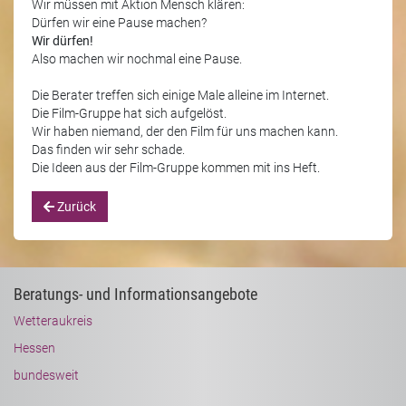
Wir müssen mit Aktion Mensch klären:
Dürfen wir eine Pause machen?
Wir dürfen!
Also machen wir nochmal eine Pause.
Die Berater treffen sich einige Male alleine im Internet.
Die Film-Gruppe hat sich aufgelöst.
Wir haben niemand, der den Film für uns machen kann.
Das finden wir sehr schade.
Die Ideen aus der Film-Gruppe kommen mit ins Heft.
Zurück
Beratungs- und Informationsangebote
Wetteraukreis
Hessen
bundesweit