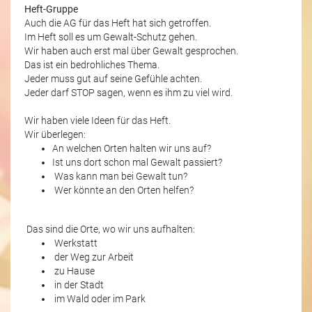
Heft-Gruppe
Auch die AG für das Heft hat sich getroffen.
Im Heft soll es um Gewalt-Schutz gehen.
Wir haben auch erst mal über Gewalt gesprochen.
Das ist ein bedrohliches Thema.
Jeder muss gut auf seine Gefühle achten.
Jeder darf STOP sagen, wenn es ihm zu viel wird.
Wir haben viele Ideen für das Heft.
Wir überlegen:
An welchen Orten halten wir uns auf?
Ist uns dort schon mal Gewalt passiert?
Was kann man bei Gewalt tun?
Wer könnte an den Orten helfen?
Das sind die Orte, wo wir uns aufhalten:
Werkstatt
der Weg zur Arbeit
zu Hause
in der Stadt
im Wald oder im Park