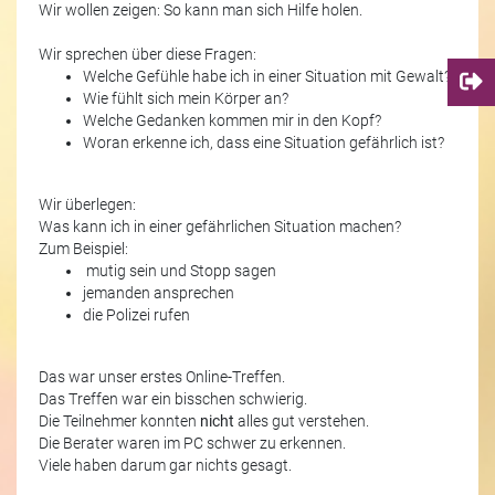
Wir wollen zeigen: So kann man sich Hilfe holen.
Wir sprechen über diese Fragen:
Welche Gefühle habe ich in einer Situation mit Gewalt?
Wie fühlt sich mein Körper an?
Welche Gedanken kommen mir in den Kopf?
Woran erkenne ich, dass eine Situation gefährlich ist?
Wir überlegen:
Was kann ich in einer gefährlichen Situation machen?
Zum Beispiel:
mutig sein und Stopp sagen
jemanden ansprechen
die Polizei rufen
Das war unser erstes Online-Treffen.
Das Treffen war ein bisschen schwierig.
Die Teilnehmer konnten
nicht
alles gut verstehen.
Die Berater waren im PC schwer zu erkennen.
Viele haben darum gar nichts gesagt.