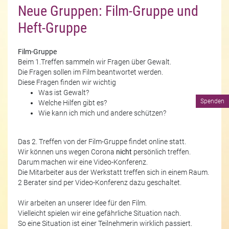
Neue Gruppen: Film-Gruppe und
Heft-Gruppe
Film-Gruppe
Beim 1.Treffen sammeln wir Fragen über Gewalt.
Die Fragen sollen im Film beantwortet werden.
Diese Fragen finden wir wichtig
Was ist Gewalt?
Spenden
Welche Hilfen gibt es?
Wie kann ich mich und andere schützen?
Das 2. Treffen von der Film-Gruppe findet online statt.
Wir können uns wegen Corona
nicht
persönlich treffen.
Darum machen wir eine Video-Konferenz.
Die Mitarbeiter aus der Werkstatt treffen sich in einem Raum.
2 Berater sind per Video-Konferenz dazu geschaltet.
Wir arbeiten an unserer Idee für den Film.
Vielleicht spielen wir eine gefährliche Situation nach.
So eine Situation ist einer Teilnehmerin wirklich passiert.