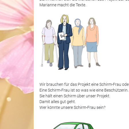
Marianne macht die Texte.
Wir brauchen für das Projekt eine Schirm-Frau ode
Eine Schirm-Frau ist so was wie eine Beschützerin.
Sie hält einen Schirm über unser Projekt.
Damit alles gut geht.
Wer könnte unsere Schirm-Frau sein?