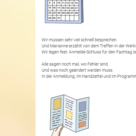
Wir müssen sehr viel schnell besprechen.
Und Marianne erzählt von dem Treffen in der Werks
Wir legen fest: Anmelde-Schluss für den Fachtag is
Alle sagen noch mal, wo Fehler sind.
Und was noch geändert werden muss.
In der Anmeldung, im Handzettel und im Program