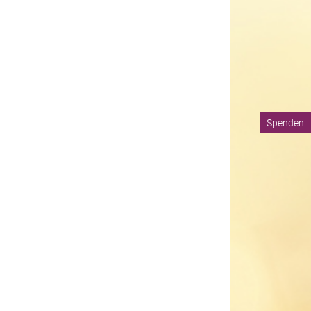
Spenden