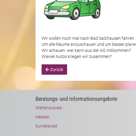
Wir wollen noch mal nach Bad Salzhausen fahren.
Um alle Räume anzuschauen und um besser plane
Wir schauen: wer kann aus der AG mitkommen?
Wieviel Autos kriegen wir zusammen?
Zurück
Beratungs- und Informationsangebote
Wetteraukreis
Hessen
bundesweit