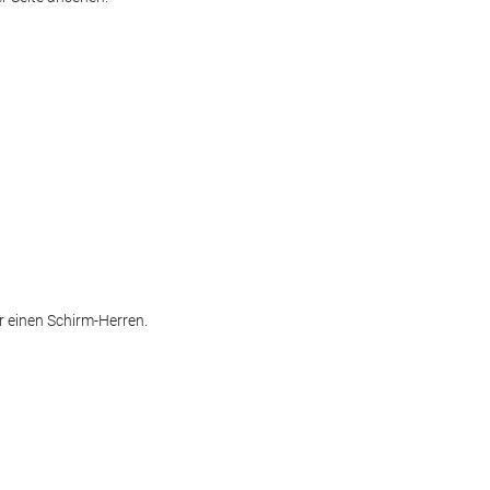
r einen Schirm-Herren.