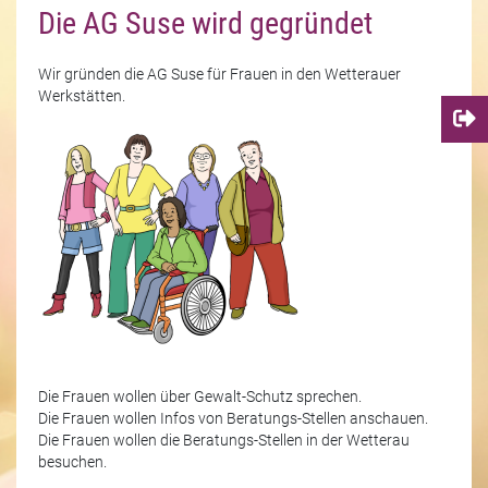
Die AG Suse wird gegründet
Wir gründen die AG Suse für Frauen in den Wetterauer
Werkstätten.
Die Frauen wollen über Gewalt-Schutz sprechen.
Die Frauen wollen Infos von Beratungs-Stellen anschauen.
Die Frauen wollen die Beratungs-Stellen in der Wetterau
besuchen.