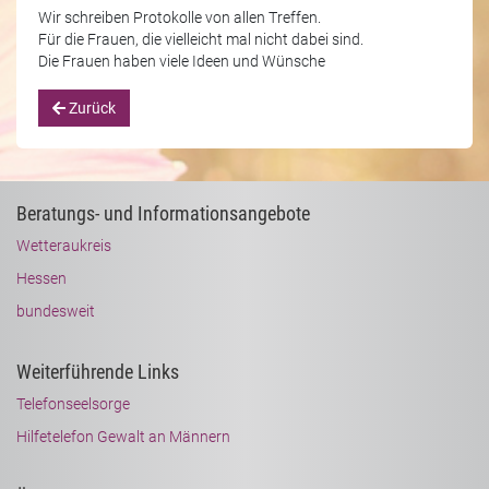
Wir schreiben Protokolle von allen Treffen.
Für die Frauen, die vielleicht mal nicht dabei sind.
Die Frauen haben viele Ideen und Wünsche
Zurück
Beratungs- und Informationsangebote
Wetteraukreis
Hessen
bundesweit
Weiterführende Links
Telefonseelsorge
Hilfetelefon Gewalt an Männern